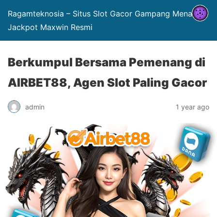
Ragamteknosia – Situs Slot Gacor Gampang Menang
Jackpot Maxwin Resmi
Berkumpul Bersama Pemenang di
AIRBET88, Agen Slot Paling Gacor
admin
1 year ago