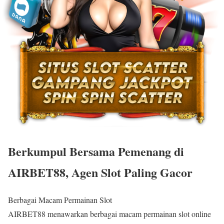
Berkumpul Bersama Pemenang di
AIRBET88, Agen Slot Paling Gacor
Berbagai Macam Permainan Slot
AIRBET88 menawarkan berbagai macam permainan slot online