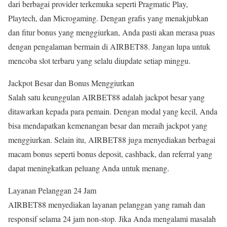
dari berbagai provider terkemuka seperti Pragmatic Play,
Playtech, dan Microgaming. Dengan grafis yang menakjubkan
dan fitur bonus yang menggiurkan, Anda pasti akan merasa puas
dengan pengalaman bermain di AIRBET88. Jangan lupa untuk
mencoba slot terbaru yang selalu diupdate setiap minggu.
Jackpot Besar dan Bonus Menggiurkan
Salah satu keunggulan AIRBET88 adalah jackpot besar yang
ditawarkan kepada para pemain. Dengan modal yang kecil, Anda
bisa mendapatkan kemenangan besar dan meraih jackpot yang
menggiurkan. Selain itu, AIRBET88 juga menyediakan berbagai
macam bonus seperti bonus deposit, cashback, dan referral yang
dapat meningkatkan peluang Anda untuk menang.
Layanan Pelanggan 24 Jam
AIRBET88 menyediakan layanan pelanggan yang ramah dan
responsif selama 24 jam non-stop. Jika Anda mengalami masalah