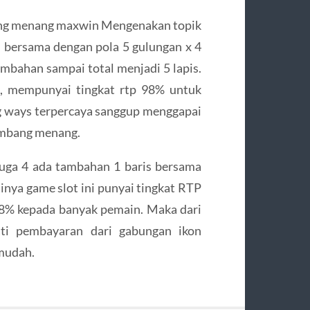
teng menang maxwin Mengenakan topik
an bersama dengan pola 5 gulungan x 4
tambahan sampai total menjadi 5 lapis.
, mempunyai tingkat rtp 98% untuk
 ways terpercaya sanggup menggapai
ambang menang.
juga 4 ada tambahan 1 baris bersama
tinya game slot ini punyai tingkat RTP
8% kepada banyak pemain. Maka dari
ti pembayaran dari gabungan ikon
mudah.