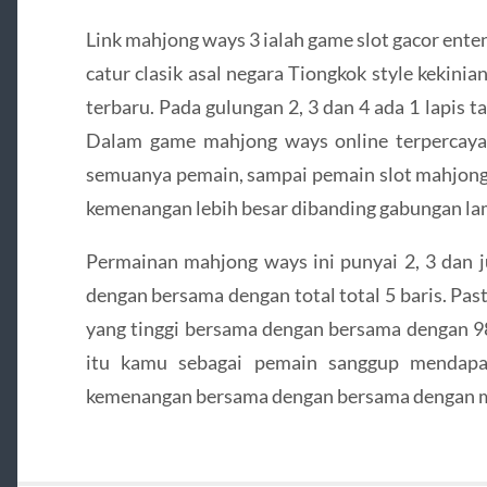
Link mahjong ways 3 ialah game slot gacor en
catur clasik asal negara Tiongkok style kekini
terbaru. Pada gulungan 2, 3 dan 4 ada 1 lapis 
Dalam game mahjong ways online terpercaya
semuanya pemain, sampai pemain slot mahjong
kemenangan lebih besar dibanding gabungan l
Permainan mahjong ways ini punyai 2, 3 dan 
dengan bersama dengan total total 5 baris. Pas
yang tinggi bersama dengan bersama dengan 9
itu kamu sebagai pemain sanggup mendapa
kemenangan bersama dengan bersama dengan 