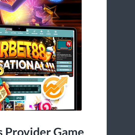
s Provider Game