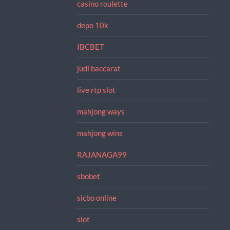
casino roulette
depo 10k
IBCBET
judi baccarat
live rtp slot
mahjong ways
mahjong wins
RAJANAGA99
sbobet
sicbo online
slot