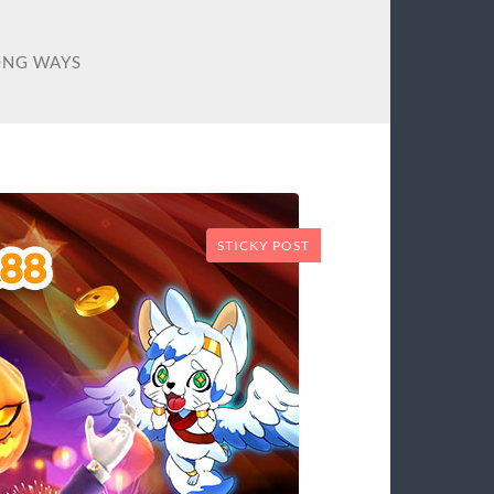
NG WAYS
STICKY POST