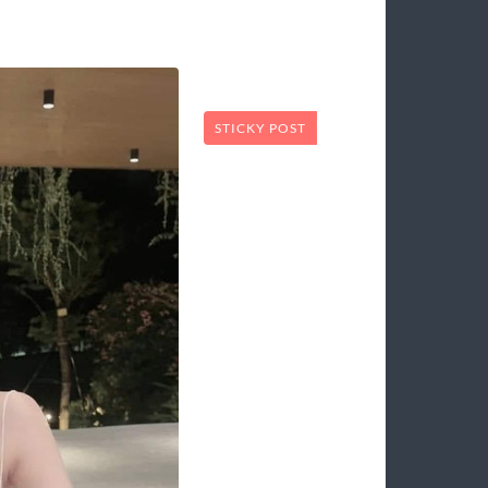
STICKY POST