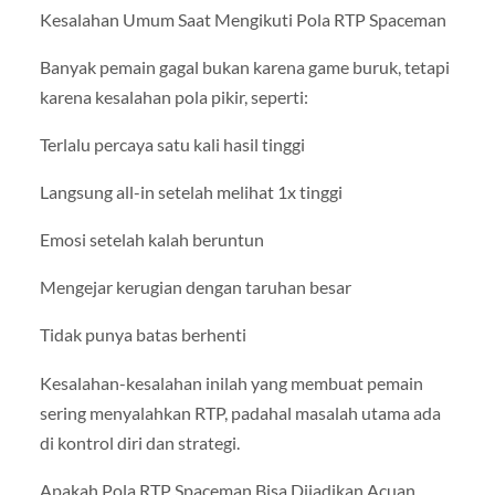
Kesalahan Umum Saat Mengikuti Pola RTP Spaceman
Banyak pemain gagal bukan karena game buruk, tetapi
karena kesalahan pola pikir, seperti:
Terlalu percaya satu kali hasil tinggi
Langsung all-in setelah melihat 1x tinggi
Emosi setelah kalah beruntun
Mengejar kerugian dengan taruhan besar
Tidak punya batas berhenti
Kesalahan-kesalahan inilah yang membuat pemain
sering menyalahkan RTP, padahal masalah utama ada
di kontrol diri dan strategi.
Apakah Pola RTP Spaceman Bisa Dijadikan Acuan