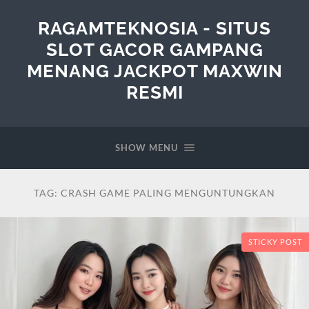
RAGAMTEKNOSIA - SITUS
SLOT GACOR GAMPANG
MENANG JACKPOT MAXWIN
RESMI
SHOW MENU
TAG:
CRASH GAME PALING MENGUNTUNGKAN
STICKY POST