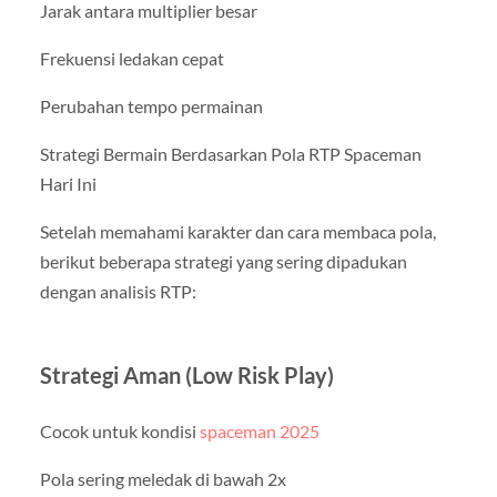
Jarak antara multiplier besar
Frekuensi ledakan cepat
Perubahan tempo permainan
Strategi Bermain Berdasarkan Pola RTP Spaceman
Hari Ini
Setelah memahami karakter dan cara membaca pola,
berikut beberapa strategi yang sering dipadukan
dengan analisis RTP:
Strategi Aman (Low Risk Play)
Cocok untuk kondisi
spaceman 2025
Pola sering meledak di bawah 2x